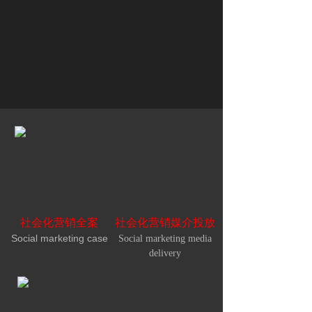
社会化营销全案
社会化营销媒介投放
Social marketing case
Social marketing media
delivery