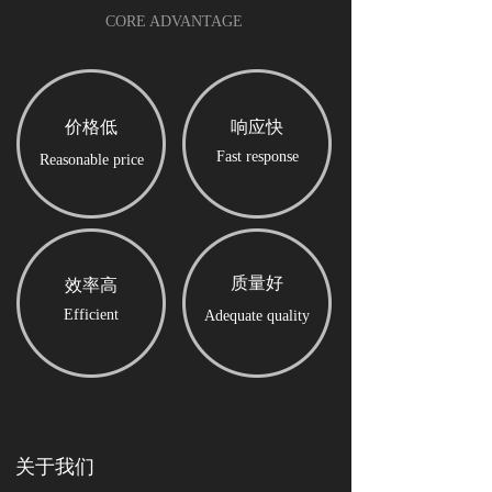
CORE ADVANTAGE
价格低
响应快
Fast response
Reasonable price
质量好
效率高
Efficient
Adequate quality
关于我们