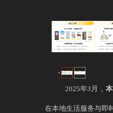
2025年3月，
在本地生活服务与即