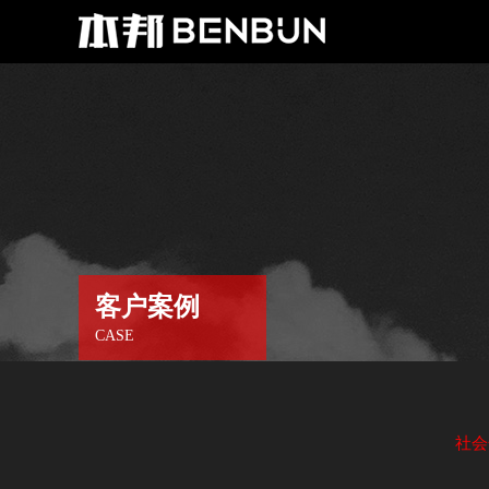
客户案例
CASE
社会