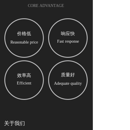
CORE ADVANTAGE
价格低
响应快
Fast response
Reasonable price
质量好
效率高
Efficient
Adequate quality
关于我们