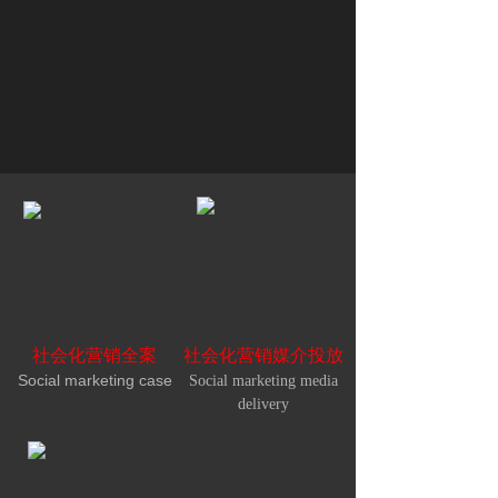
社会化营销全案
社会化营销媒介投放
Social marketing case
Social marketing media
delivery