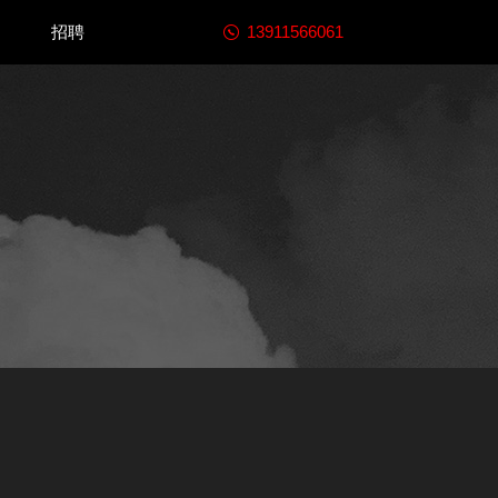
13911566061
招聘