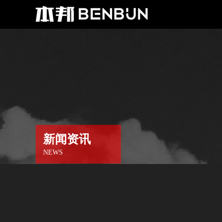
新闻资讯
NEWS