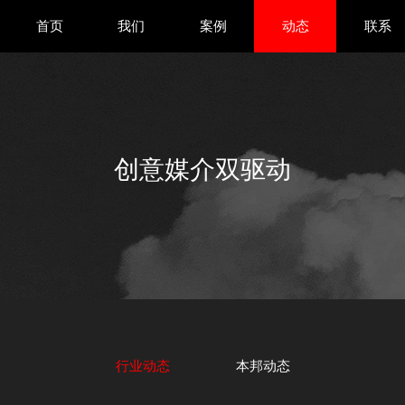
首页
我们
案例
动态
联系
创意媒介双驱动
行业动态
本邦动态