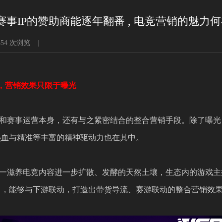
赛事IP的赞助商能逐年翻番 , 电竞营销的魅力何
354
次浏览
|
，营销效果只限于曝光
和赛事运营本身，还有与之紧密结合的整合营销手段。除了曝光
热血与精准等丰富的精神驱动力也在其中。
一滋养电竞内容进一步扩散、发酵的天然土壤，生态内的游戏主
力，能够与下游联动，打造出带货导流、赛游联动的整合营销效